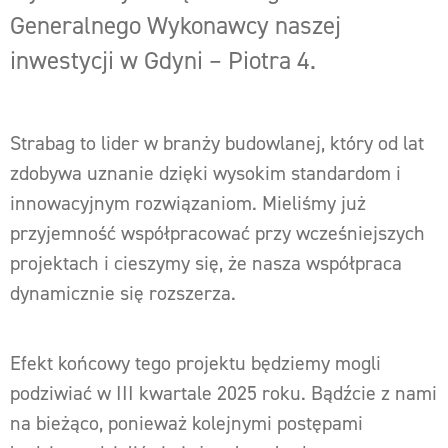
Generalnego Wykonawcy naszej
inwestycji w Gdyni – Piotra 4.
Strabag to lider w branży budowlanej, który od lat
zdobywa uznanie dzięki wysokim standardom i
innowacyjnym rozwiązaniom. Mieliśmy już
przyjemność współpracować przy wcześniejszych
projektach i cieszymy się, że nasza współpraca
dynamicznie się rozszerza.
Efekt końcowy tego projektu będziemy mogli
podziwiać w III kwartale 2025 roku. Bądźcie z nami
na bieżąco, ponieważ kolejnymi postępami