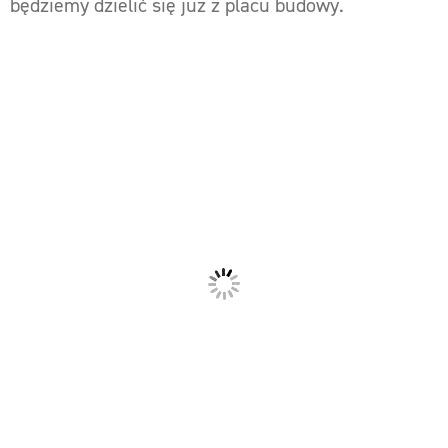
będziemy dzielić się już z placu budowy.