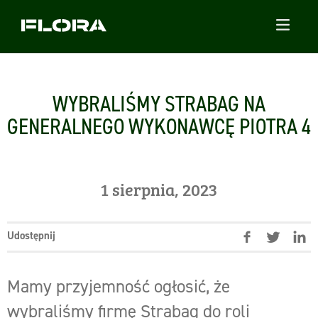
WYBRALIŚMY STRABAG NA
GENERALNEGO WYKONAWCĘ PIOTRA 4
1 sierpnia, 2023
Udostępnij
Mamy przyjemność ogłosić, że
wybraliśmy firmę Strabag do roli