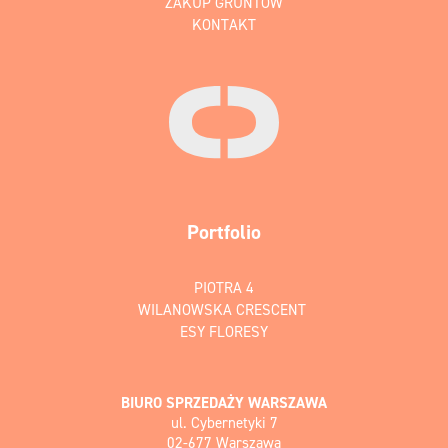
ZAKUP GRUNTÓW
KONTAKT
Portfolio
PIOTRA 4
WILANOWSKA CRESCENT
ESY FLORESY
BIURO SPRZEDAŻY WARSZAWA
ul. Cybernetyki 7
02-677 Warszawa