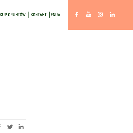
KUP GRUNTÓW
KONTAKT
EN
UA