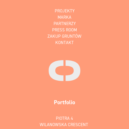
PROJEKTY
MARKA
PARTNERZY
PRESS ROOM
ZAKUP GRUNTÓW
KONTAKT
Portfolio
PIOTRA 4
WILANOWSKA CRESCENT